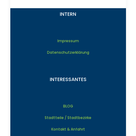
INTERN
Impressum
Datenschutzerklärung
INTERESSANTES
BLOG
Stadtteile / Stadtbezirke
Kontakt & Anfahrt