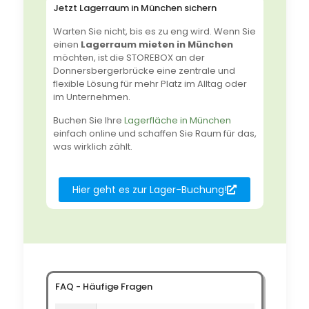
Jetzt Lagerraum in München sichern
Warten Sie nicht, bis es zu eng wird. Wenn Sie
einen
Lagerraum mieten in München
möchten, ist die STOREBOX an der
Donnersbergerbrücke eine zentrale und
flexible Lösung für mehr Platz im Alltag oder
im Unternehmen.
Buchen Sie Ihre
Lagerfläche in München
einfach online und schaffen Sie Raum für das,
was wirklich zählt.
Hier geht es zur Lager-Buchung!
FAQ - Häufige Fragen