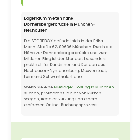
Lagerraum mieten nahe
Donnersbergerbrücke in München-
Neuhausen
Die STOREBOX befindet sich in der Erika-
Mann-Straße 62, 80636 München. Durch die
Nähe zur Donnersbergerbrücke und zum
Mittleren Ring ist der Standort besonders
praktisch für Kundinnen und Kunden aus
Neuhausen-Nymphenburg, Maxvorstadt,
Laim und Schwanthalerhöhe.
Wenn Sie eine
Mietlager-Lösung in München
suchen, profitieren Sie hier von kurzen
Wegen, flexibler Nutzung und einem
einfachen Online-Buchungsprozess.