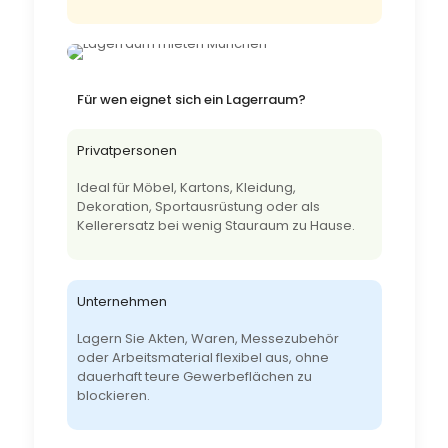
Für wen eignet sich ein Lagerraum?
Privatpersonen
Ideal für Möbel, Kartons, Kleidung,
Dekoration, Sportausrüstung oder als
Kellerersatz bei wenig Stauraum zu Hause.
Unternehmen
Lagern Sie Akten, Waren, Messezubehör
oder Arbeitsmaterial flexibel aus, ohne
dauerhaft teure Gewerbeflächen zu
blockieren.