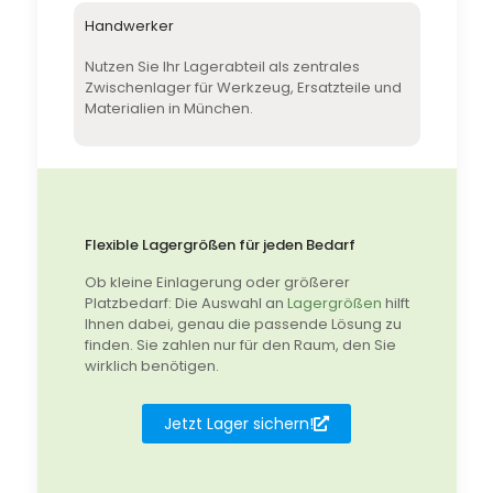
Handwerker
Nutzen Sie Ihr Lagerabteil als zentrales
Zwischenlager für Werkzeug, Ersatzteile und
Materialien in München.
Flexible Lagergrößen für jeden Bedarf
Ob kleine Einlagerung oder größerer
Platzbedarf: Die Auswahl an
Lagergrößen
hilft
Ihnen dabei, genau die passende Lösung zu
finden. Sie zahlen nur für den Raum, den Sie
wirklich benötigen.
Jetzt Lager sichern!