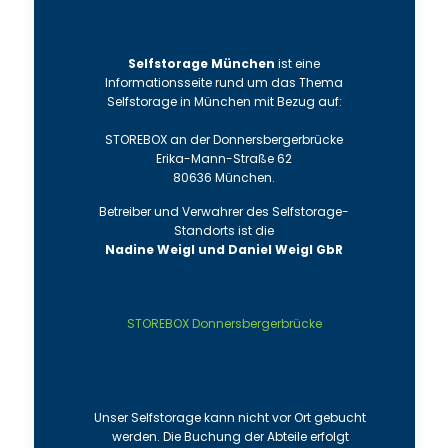
Selfstorage München
ist eine
Informationsseite rund um das Thema
Selfstorage in München mit Bezug auf:
STOREBOX an der Donnersbergerbrücke
Erika-Mann-Straße 62
80636 München.
Betreiber und Verwahrer des Selfstorage-
Standorts ist die
Nadine Weigl und Daniel Weigl GbR
STOREBOX Donnersbergerbrücke
Unser Selfstorage kann nicht vor Ort gebucht
werden. Die Buchung der Abteile erfolgt