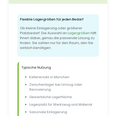
Flexible Lagergrößen für jeden Bedarf
Ob kleine Einlagerung oder größerer
Platzbedarf: Die Auswahl an
Lagergrößen
hilft
Ihnen dabei, genau die passende Lösung zu
finden. Sie zahlen nur für den Raum, den Sie
wirklich benötigen.
Typische Nutzung
Kellerersatz in München
Zwischenlager bei Umzug oder
Renovierung
Gewerbliche Lagerfläche
Lagerplatz für Werkzeug und Material
Saisonale Einlagerung