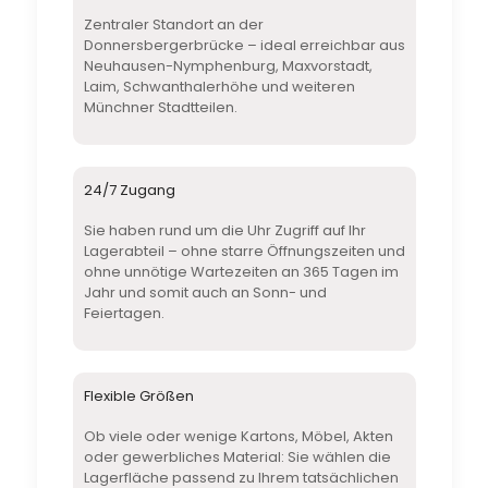
Zentraler Standort an der
Donnersbergerbrücke – ideal erreichbar aus
Neuhausen-Nymphenburg, Maxvorstadt,
Laim, Schwanthalerhöhe und weiteren
Münchner Stadtteilen.
24/7 Zugang
Sie haben rund um die Uhr Zugriff auf Ihr
Lagerabteil – ohne starre Öffnungszeiten und
ohne unnötige Wartezeiten an 365 Tagen im
Jahr und somit auch an Sonn- und
Feiertagen.
Flexible Größen
Ob viele oder wenige Kartons, Möbel, Akten
oder gewerbliches Material: Sie wählen die
Lagerfläche passend zu Ihrem tatsächlichen