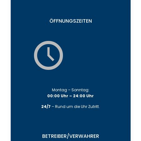
ÖFFNUNGSZEITEN
Montag – Sonntag:
00:00 Uhr – 24:00 Uhr
24/7
– Rund um die Uhr Zutritt.
BETREIBER/VERWAHRER